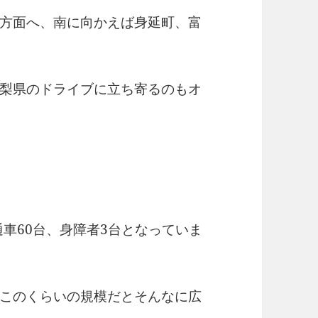
方面へ、南に向かえば身延町、富
梨県のドライブに立ち寄るのもオ
通車60台、身障者3台となっていま
このくらいの規模だとそんなに広