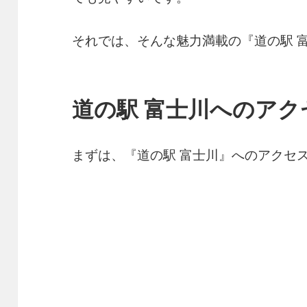
それでは、そんな魅力満載の『道の駅 
道の駅 富士川へのアク
まずは、『道の駅 富士川』へのアクセ