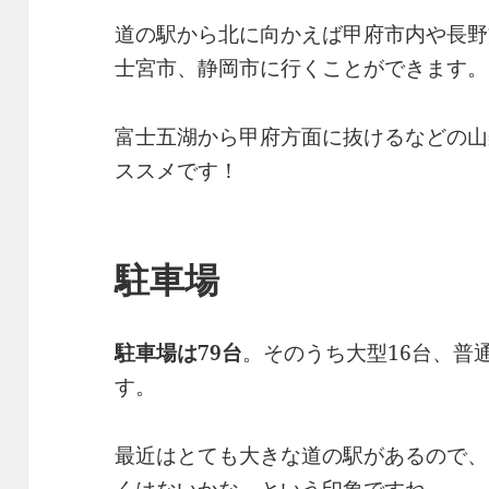
道の駅から北に向かえば甲府市内や長野
士宮市、静岡市に行くことができます。
富士五湖から甲府方面に抜けるなどの山
ススメです！
駐車場
駐車場は79台
。そのうち大型16台、普
す。
最近はとても大きな道の駅があるので、
くはないかな～という印象ですね。