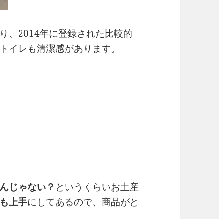
り、2014年に登録された比較的
トイレも清潔感があります。
んじゃない？
というくらいお土産
も上手
にしてあるので、商品がと