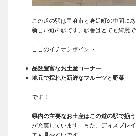
この道の駅は甲府市と身延町の中間にあ
新しい道の駅です。駅舎はとても綺麗で
ここのイチオシポイント
品数豊富なお土産コーナー
地元で採れた新鮮
なフルーツと野菜
です！
県内の主要なお土産はこの道の駅で揃う
が充実しています。また、
ディスプレイ
ても見やすいです。