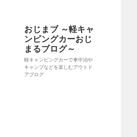
おじまブ ～軽キャ
ンピングカーおじ
まるブログ～
軽キャンピングカーで車中泊や
キャンプなどを楽しむアウトド
アブログ