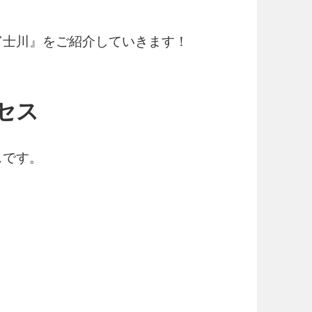
富士川』をご紹介していきます！
セス
スです。