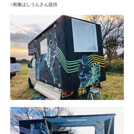
↑画像はしうんさん提供