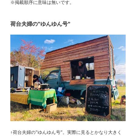
※掲載順序に意味は無いです。
荷台夫婦の”ゆんゆん号”
↑荷台夫婦の”ゆんゆん号”。実際に見るとかなり大きく