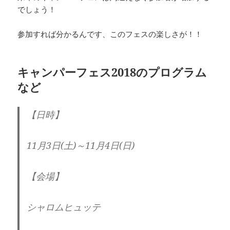
でしょう！
参加すれば分かるんです、このフェスの楽しさが！！
キャンパーフェス2018のプログラム
など
【日時】
11月3日(土)～11月4日(日)
【会場】
シャロムヒュッテ