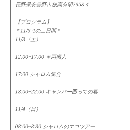
長野県安曇野市穂高有明7958-4
【プログラム】
＊11/3-4の二日間＊
11/3（土）
12:00~17:00 車両搬入
17:00 シャロム集合
18:00~22:00 キャンパー囲っての宴
11/4（日）
08:00~8:30 シャロムのエコツアー