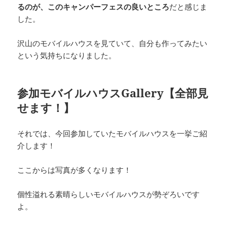
るのが、このキャンパーフェスの良いところ
だと感じま
した。
沢山のモバイルハウスを見ていて、自分も作ってみたい
という気持ちになりました。
参加モバイルハウスGallery【全部見
せます！】
それでは、今回参加していたモバイルハウスを一挙ご紹
介します！
ここからは写真が多くなります！
個性溢れる素晴らしいモバイルハウスが勢ぞろいです
よ。