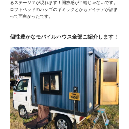
るステージ？が現れます！開放感が半端じゃないです。
ロフトベッドのハシゴのギミックとかもアイデアが詰ま
って面白かったです。
個性豊かなモバイルハウス全部ご紹介します！