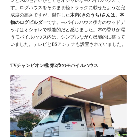
す。ログハウスをそのまま軽トラックに載せたような完
成度の高さですが、製作した
木内(きのうち)さんは、本
物のログビルダー
です。モバイルハウス後方のウッドデ
ッキはオシャレで機能的だと感じました。木の香りが漂
うモバイルハウス内は、シンプルながら機能的に整って
いました。テレビとBSアンテナも設置されていました。
TVチャンピオン極 第2位のモバイルハウス