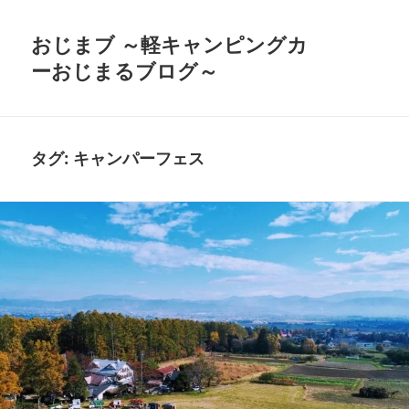
おじまブ ～軽キャンピングカ
ーおじまるブログ～
タグ:
キャンパーフェス