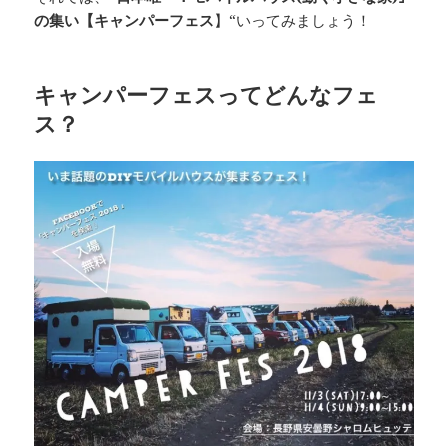
の集い【キャンパーフェス
】
“
い
ってみましょう！
キャンパーフェスってどんなフェ
ス？