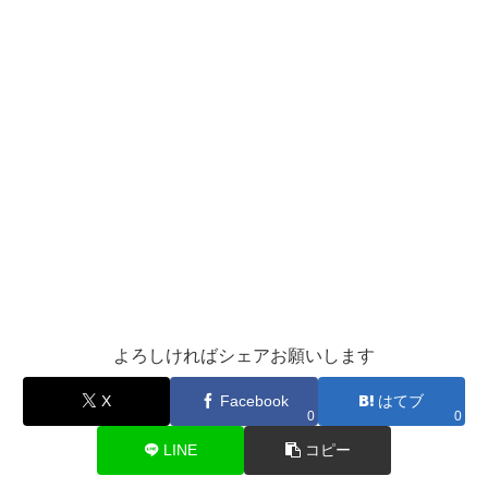
よろしければシェアお願いします
X
Facebook
はてブ
0
0
LINE
コピー