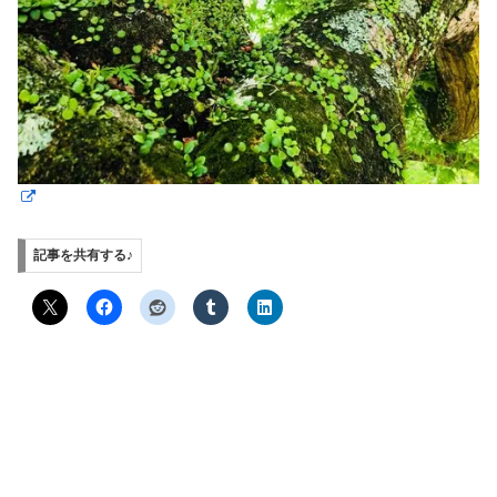
記事を共有する♪