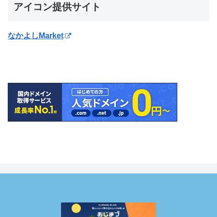
アイコン提供サイト
なかよしMarket