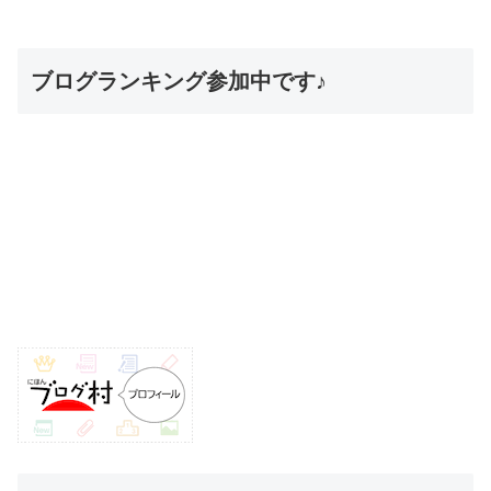
ブログランキング参加中です♪