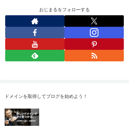
おじまるをフォローする
ドメインを取得してブログを始めよう！