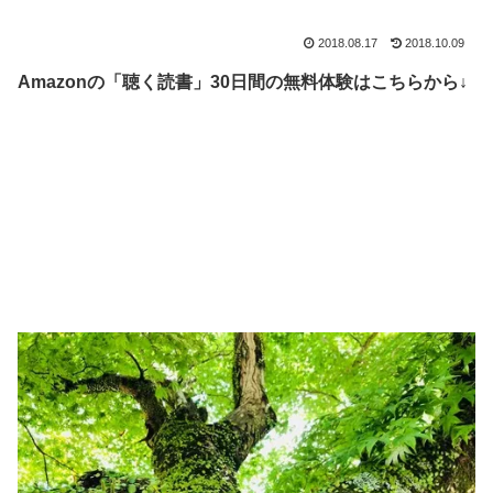
2018.08.17
2018.10.09
Amazonの「聴く読書」30日間の無料体験はこちらから↓