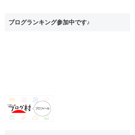
ブログランキング参加中です♪