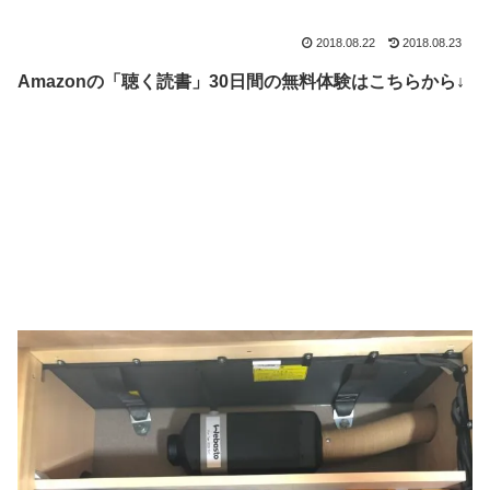
2018.08.22
2018.08.23
Amazonの「聴く読書」30日間の無料体験はこちらから↓