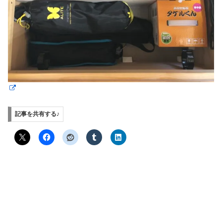
記事を共有する♪