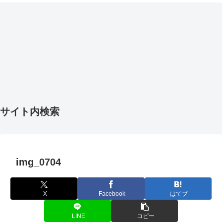
サイト内検索
img_0704
X
Facebook
はてブ
LINE
コピー