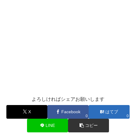
よろしければシェアお願いします
X
Facebook
はてブ
0
0
LINE
コピー