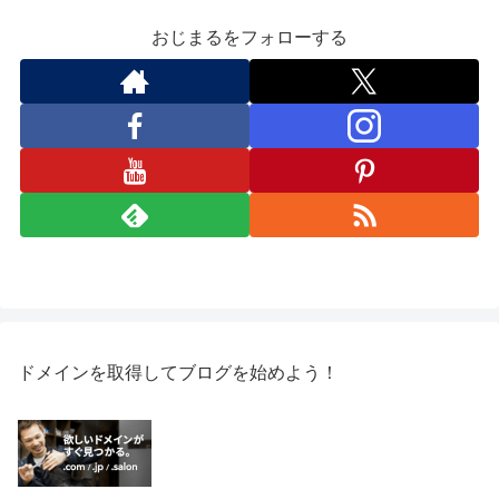
おじまるをフォローする
ドメインを取得してブログを始めよう！