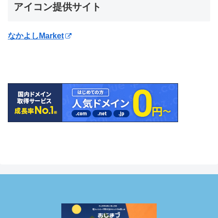
アイコン提供サイト
なかよしMarket