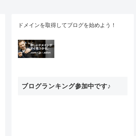
ドメインを取得してブログを始めよう！
ブログランキング参加中です♪