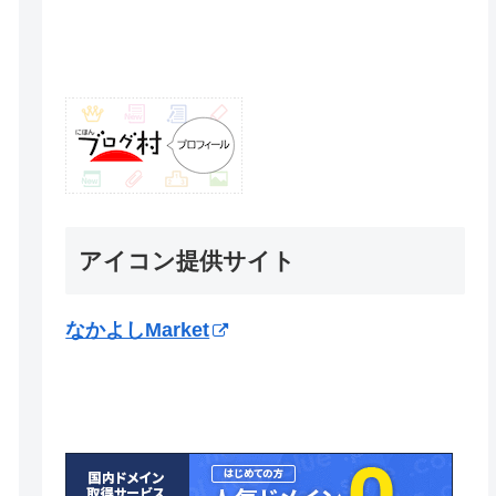
アイコン提供サイト
なかよしMarket