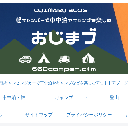
軽キャンピングカーで車中泊やキャンプなどを楽しむアウトドアブログ
車中泊・旅
キャンプ
登山
ル
サイトマップ
プライバシーポリシー