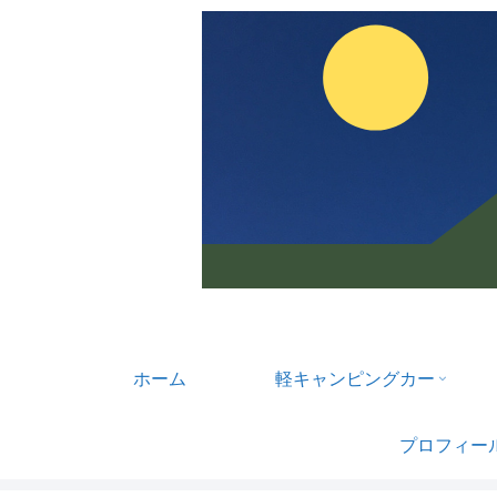
ホーム
軽キャンピングカー
プロフィー