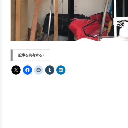
記事を共有する♪