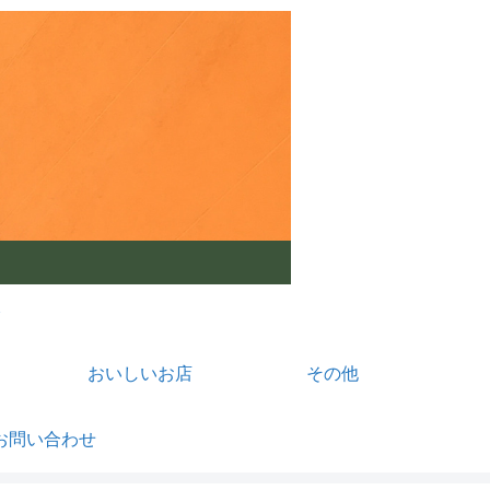
おいしいお店
その他
お問い合わせ