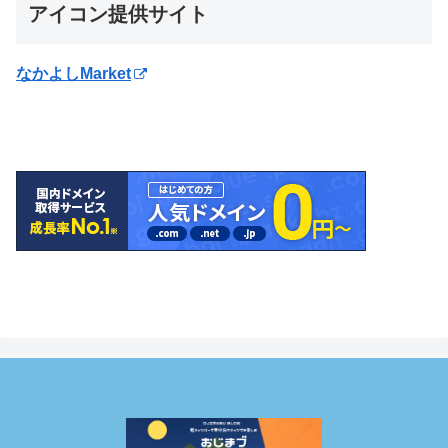
アイコン提供サイト
なかよしMarket