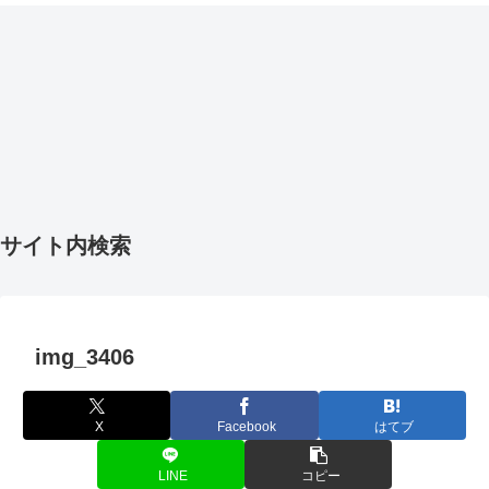
サイト内検索
img_3406
X
Facebook
はてブ
LINE
コピー