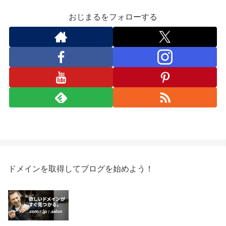
おじまるをフォローする
ドメインを取得してブログを始めよう！