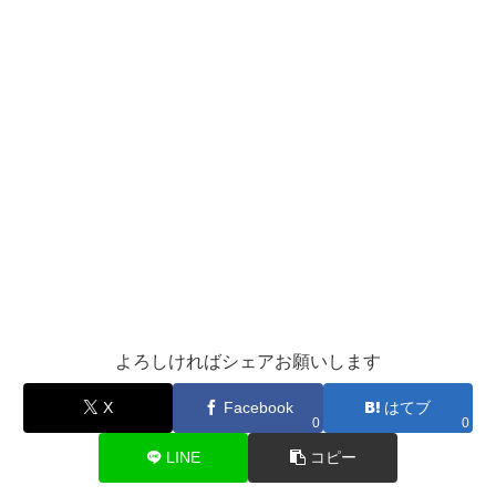
よろしければシェアお願いします
X
Facebook
はてブ
0
0
LINE
コピー