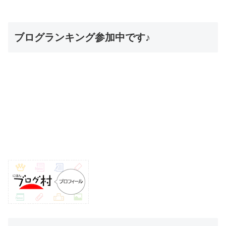
ブログランキング参加中です♪