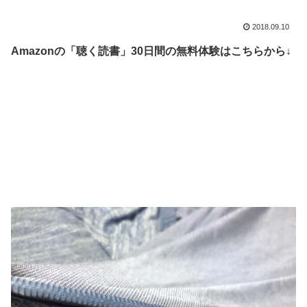
2018.09.10
Amazonの「聴く読書」30日間の無料体験はこちらから↓