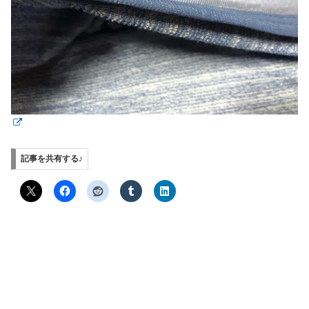
記事を共有する♪