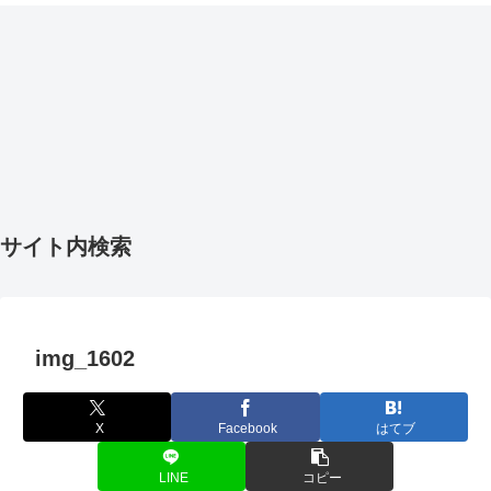
サイト内検索
img_1602
X
Facebook
はてブ
LINE
コピー