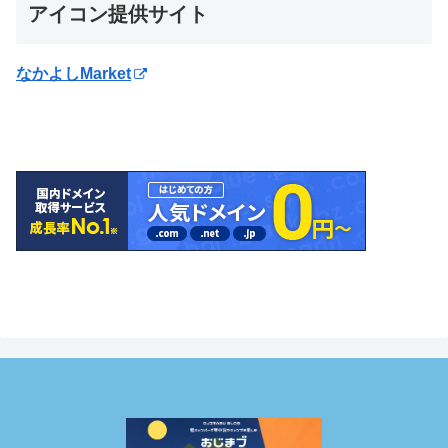
アイコン提供サイト
なかよしMarket