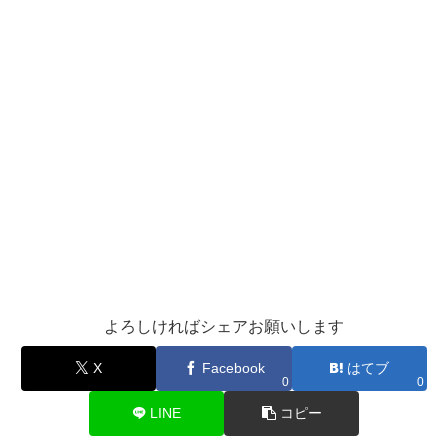
よろしければシェアお願いします
X
Facebook
はてブ
0
0
LINE
コピー