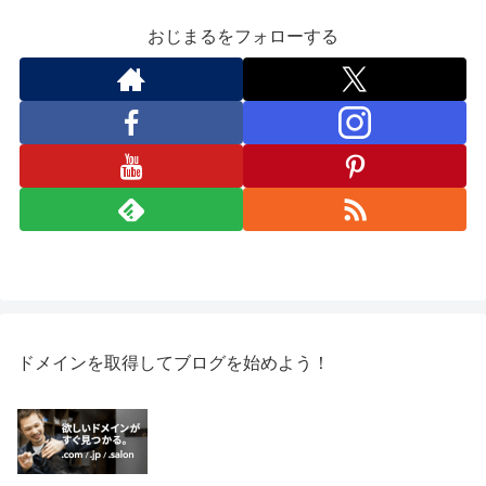
おじまるをフォローする
ドメインを取得してブログを始めよう！