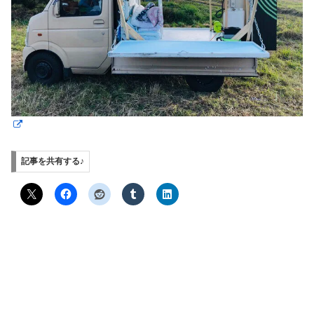
記事を共有する♪