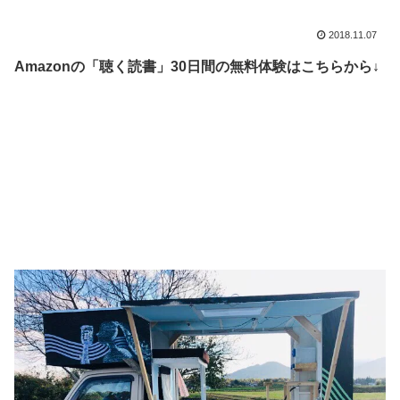
2018.11.07
Amazonの「聴く読書」30日間の無料体験はこちらから↓