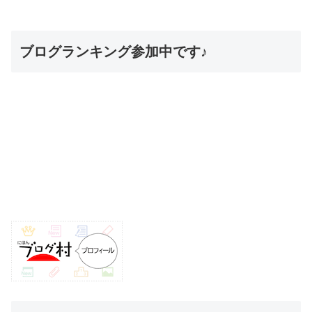
ブログランキング参加中です♪