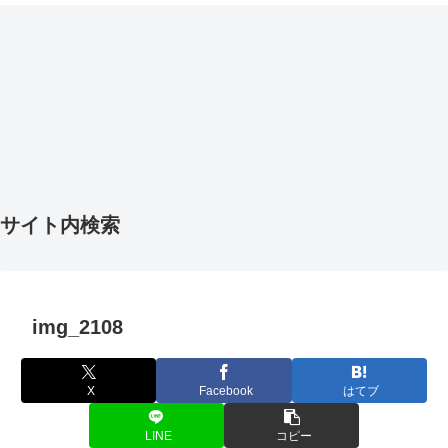
サイト内検索
img_2108
X
Facebook
はてブ
LINE
コピー