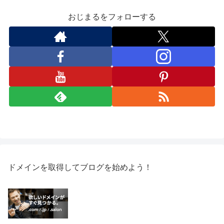
おじまるをフォローする
ドメインを取得してブログを始めよう！