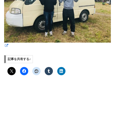
記事を共有する♪