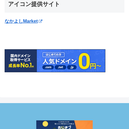
アイコン提供サイト
なかよしMarket