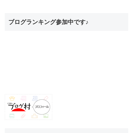
ブログランキング参加中です♪