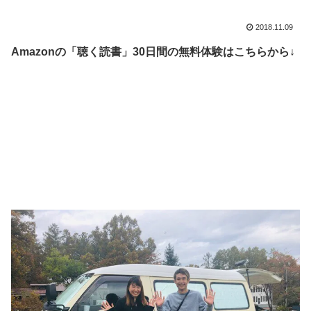
2018.11.09
Amazonの「聴く読書」30日間の無料体験はこちらから↓