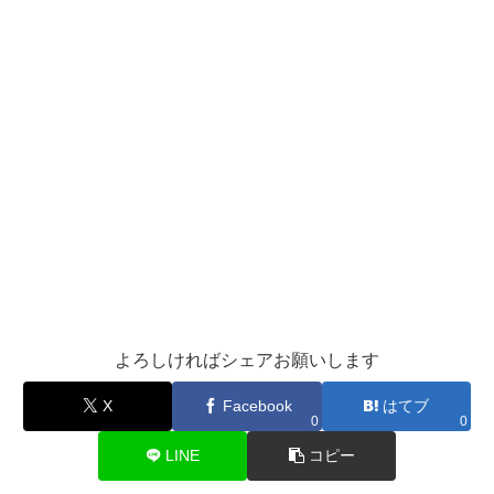
よろしければシェアお願いします
X
Facebook
はてブ
0
0
LINE
コピー