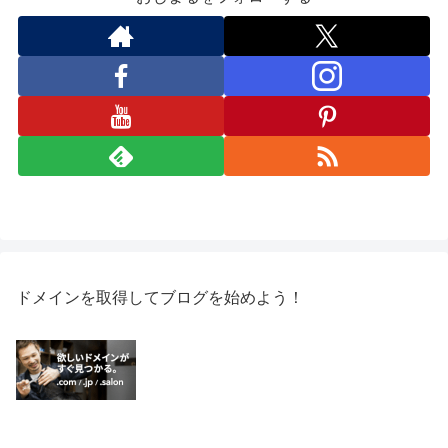
ドメインを取得してブログを始めよう！