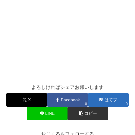
よろしければシェアお願いします
X
Facebook
はてブ
0
0
LINE
コピー
おじまるをフォローする