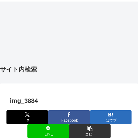
サイト内検索
img_3884
X
Facebook
はてブ
LINE
コピー