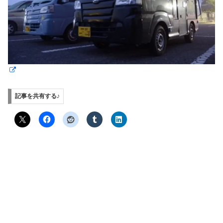
記事を共有する♪