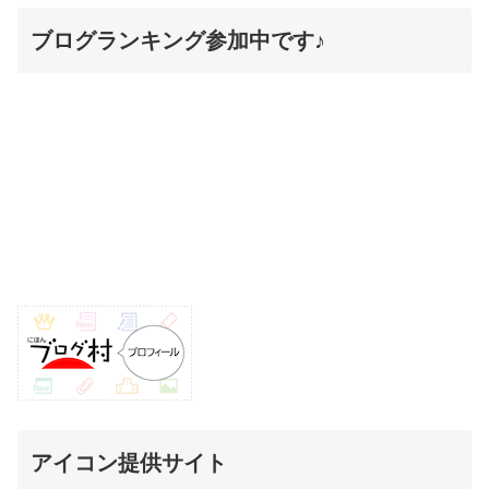
ブログランキング参加中です♪
アイコン提供サイト