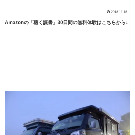
2018.11.15
Amazonの「聴く読書」30日間の無料体験はこちらから↓