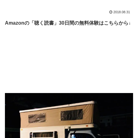
2018.08.31
Amazonの「聴く読書」30日間の無料体験はこちらから↓