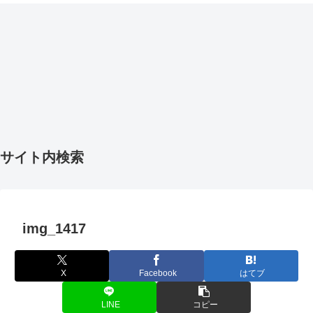
サイト内検索
img_1417
X
Facebook
はてブ
LINE
コピー