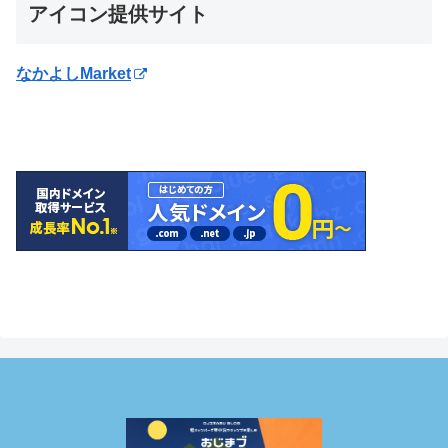
アイコン提供サイト
なかよしMarket