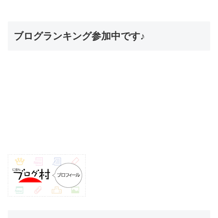
ブログランキング参加中です♪