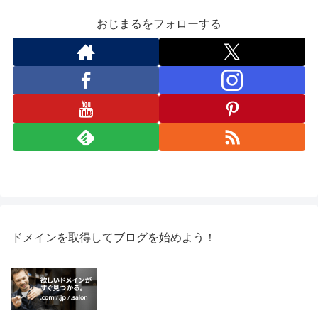
おじまるをフォローする
ドメインを取得してブログを始めよう！