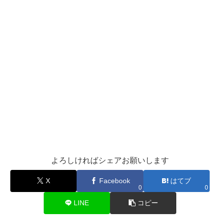
よろしければシェアお願いします
X
Facebook
はてブ
0
0
LINE
コピー