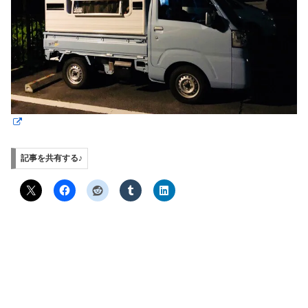
記事を共有する♪