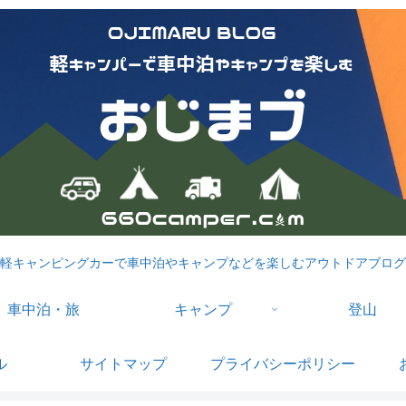
軽キャンピングカーで車中泊やキャンプなどを楽しむアウトドアブログ
車中泊・旅
キャンプ
登山
ル
サイトマップ
プライバシーポリシー