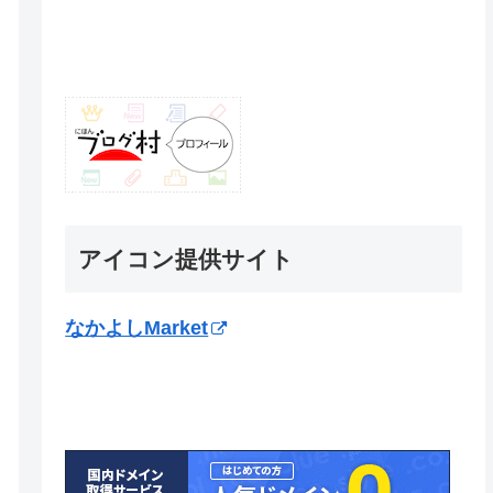
アイコン提供サイト
なかよしMarket