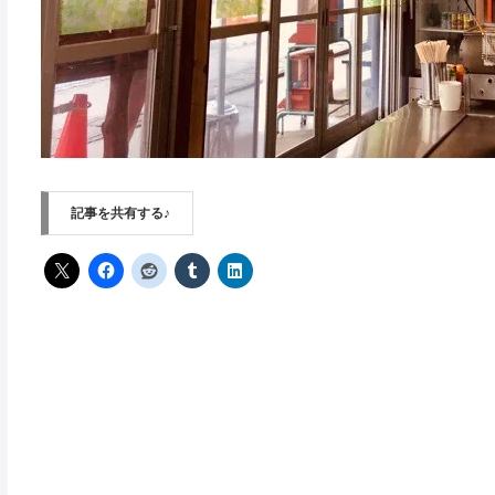
記事を共有する♪