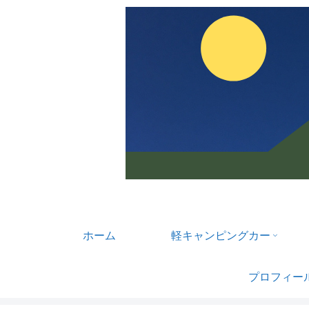
ホーム
軽キャンピングカー
プロフィー