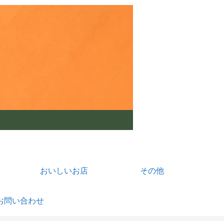
おいしいお店
その他
お問い合わせ