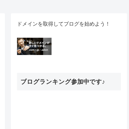
ドメインを取得してブログを始めよう！
ブログランキング参加中です♪