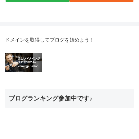
ドメインを取得してブログを始めよう！
ブログランキング参加中です♪