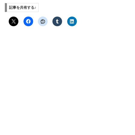
記事を共有する♪