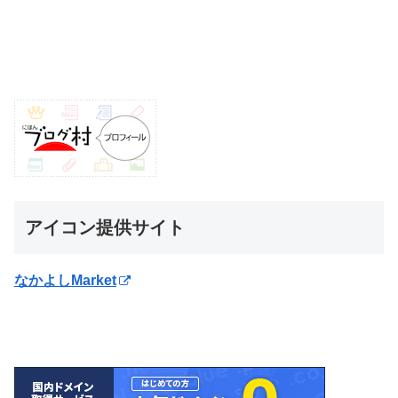
アイコン提供サイト
なかよしMarket