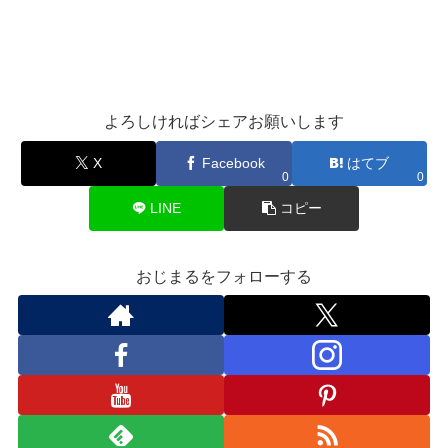
よろしければシェアお願いします
X
Facebook
はてブ
0
0
LINE
コピー
おじまるをフォローする