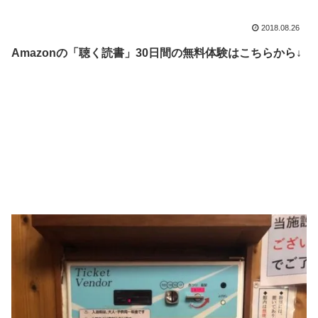
2018.08.26
Amazonの「聴く読書」30日間の無料体験はこちらから↓