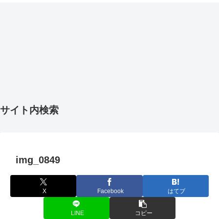
サイト内検索
img_0849
X
Facebook
はてブ
LINE
コピー