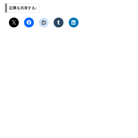
記事を共有する♪