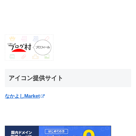
アイコン提供サイト
なかよしMarket