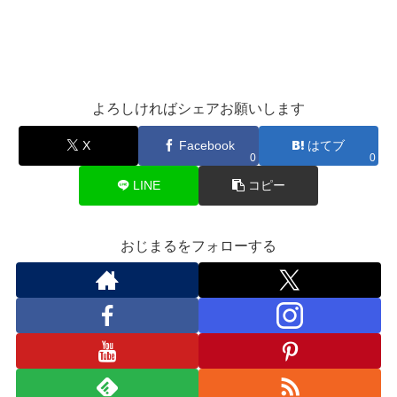
よろしければシェアお願いします
X
Facebook
はてブ
0
0
LINE
コピー
おじまるをフォローする