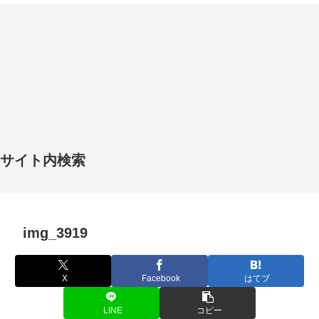
サイト内検索
img_3919
X
Facebook
はてブ
LINE
コピー