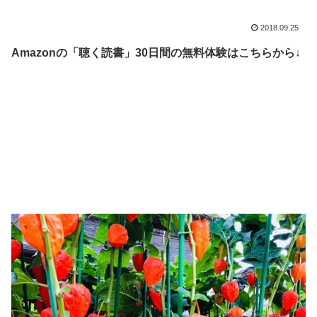
2018.09.25
Amazonの「聴く読書」30日間の無料体験はこちらから↓