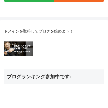
ドメインを取得してブログを始めよう！
ブログランキング参加中です♪