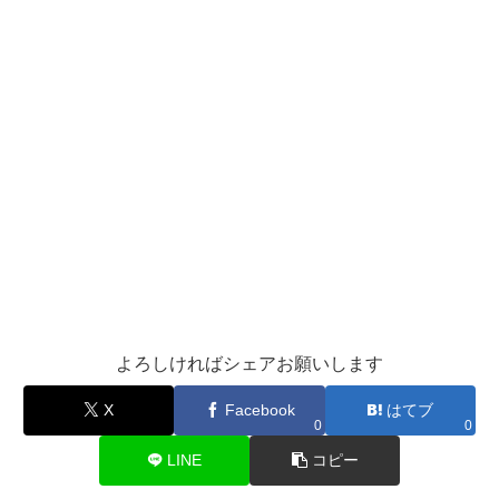
よろしければシェアお願いします
X
Facebook
はてブ
0
0
LINE
コピー