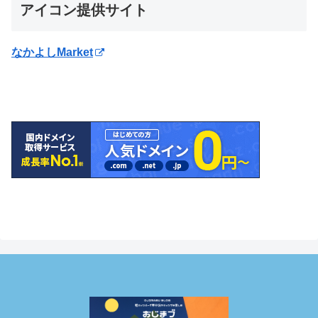
アイコン提供サイト
なかよしMarket