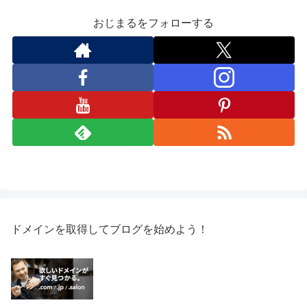
おじまるをフォローする
ドメインを取得してブログを始めよう！