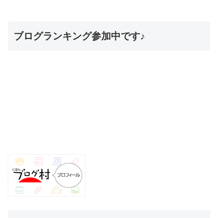
ブログランキング参加中です♪