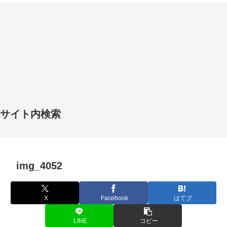
サイト内検索
img_4052
X
Facebook
はてブ
LINE
コピー