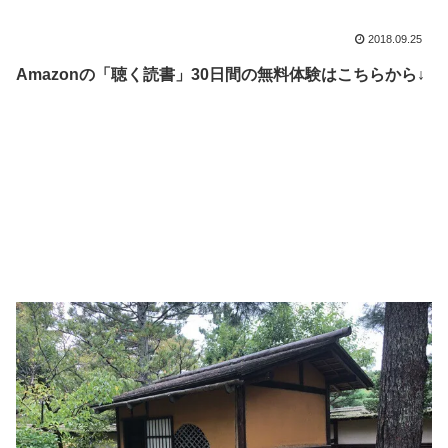
2018.09.25
Amazonの「聴く読書」30日間の無料体験はこちらから↓