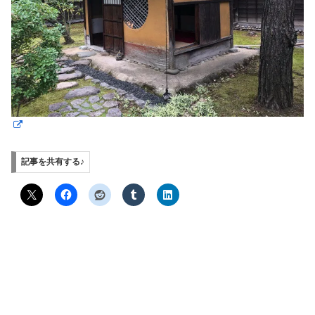
記事を共有する♪