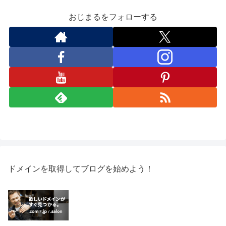
おじまるをフォローする
ドメインを取得してブログを始めよう！