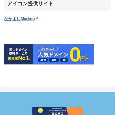
アイコン提供サイト
なかよしMarket