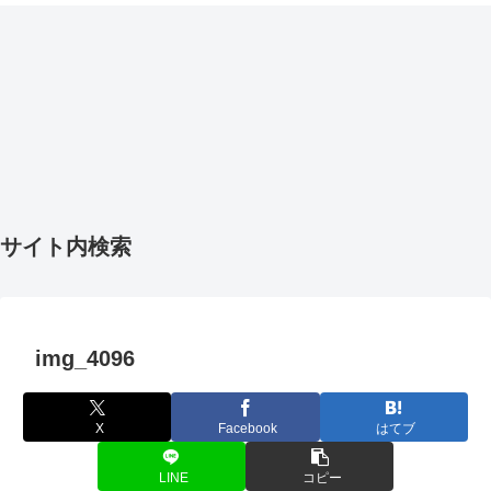
サイト内検索
img_4096
X
Facebook
はてブ
LINE
コピー