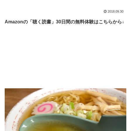
2018.09.30
Amazonの「聴く読書」30日間の無料体験はこちらから↓