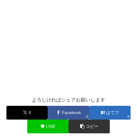
よろしければシェアお願いします
X
Facebook
はてブ
0
0
LINE
コピー