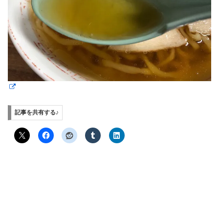
記事を共有する♪