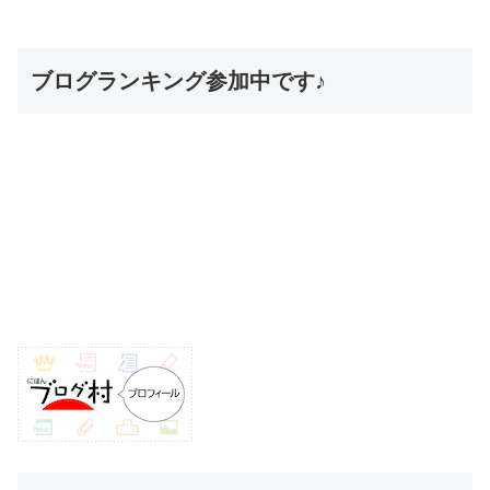
ブログランキング参加中です♪