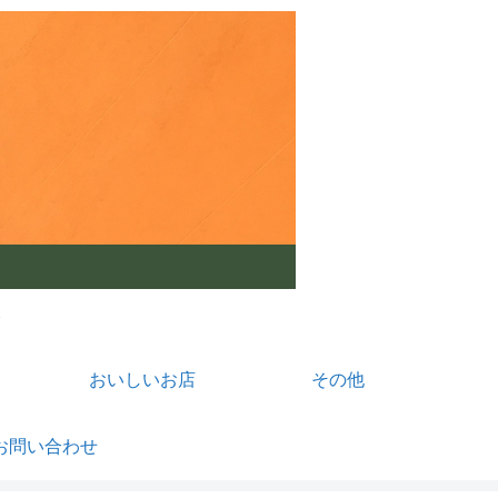
おいしいお店
その他
お問い合わせ