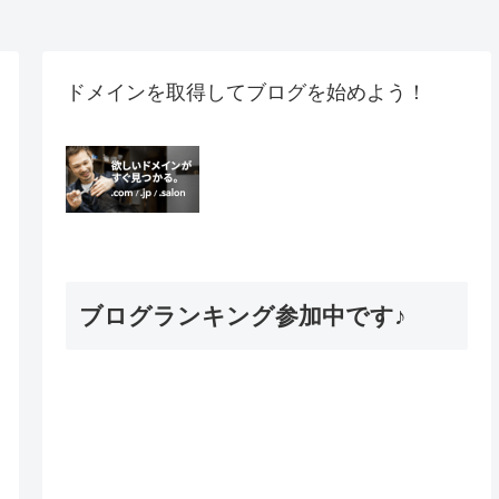
ドメインを取得してブログを始めよう！
ブログランキング参加中です♪