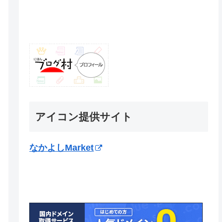
アイコン提供サイト
なかよしMarket