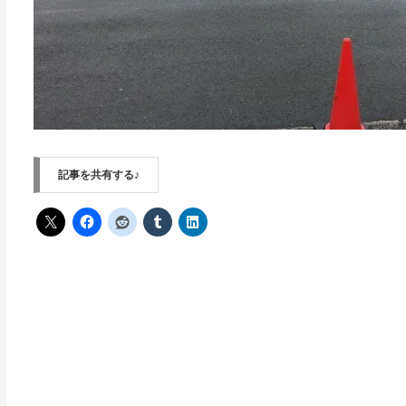
記事を共有する♪