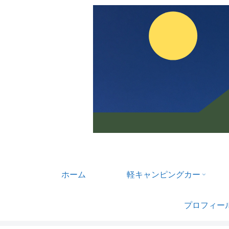
ホーム
軽キャンピングカー
プロフィー