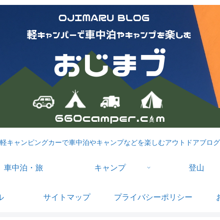
軽キャンピングカーで車中泊やキャンプなどを楽しむアウトドアブログ
車中泊・旅
キャンプ
登山
ル
サイトマップ
プライバシーポリシー