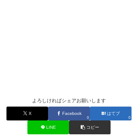
よろしければシェアお願いします
X
Facebook
はてブ
0
0
LINE
コピー