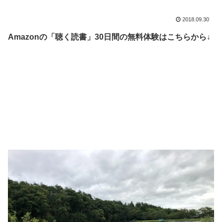
2018.09.30
Amazonの「聴く読書」30日間の無料体験はこちらから↓