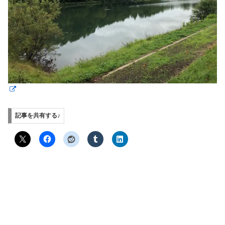
記事を共有する♪