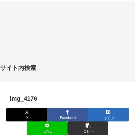
サイト内検索
img_4176
X
Facebook
はてブ
LINE
コピー