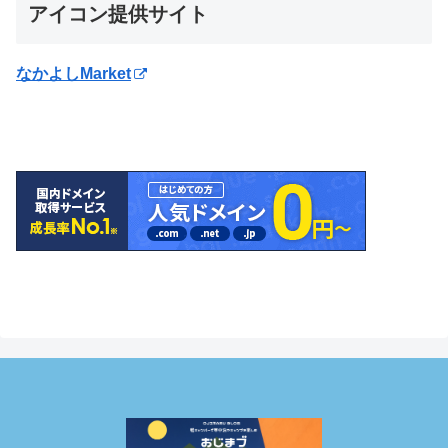
アイコン提供サイト
なかよしMarket