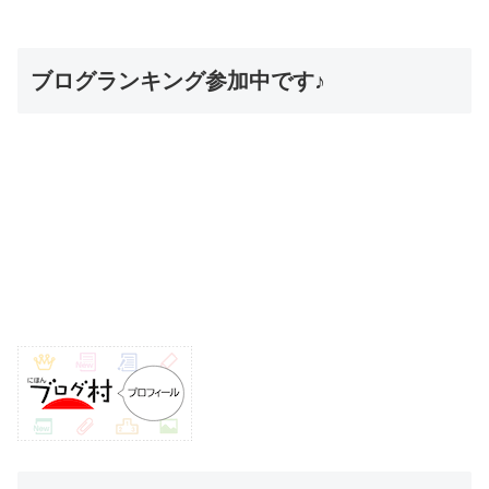
ブログランキング参加中です♪