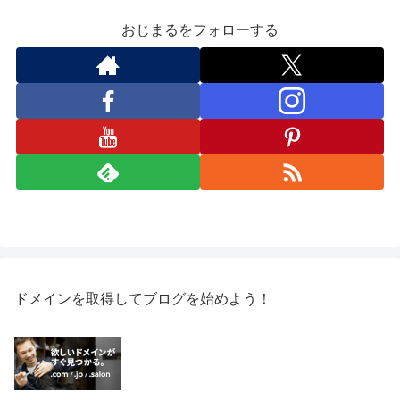
おじまるをフォローする
ドメインを取得してブログを始めよう！