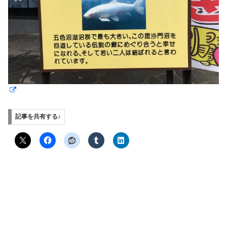
記事を共有する♪