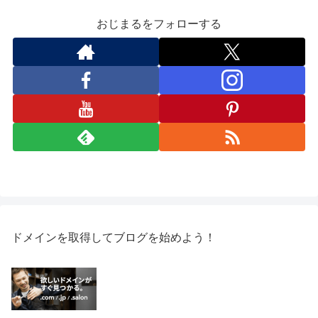
おじまるをフォローする
ドメインを取得してブログを始めよう！