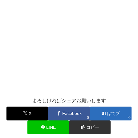
よろしければシェアお願いします
X
Facebook
はてブ
0
0
LINE
コピー