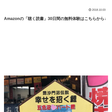
2018.10.03
Amazonの「聴く読書」30日間の無料体験はこちらから↓