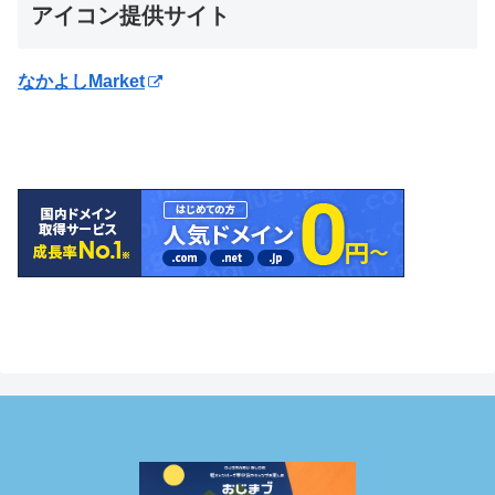
アイコン提供サイト
なかよしMarket