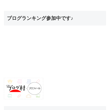
ブログランキング参加中です♪