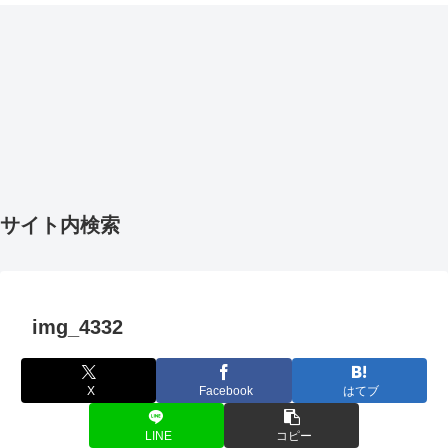
サイト内検索
img_4332
X
Facebook
はてブ
LINE
コピー