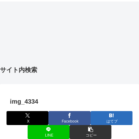
サイト内検索
img_4334
X
Facebook
はてブ
LINE
コピー