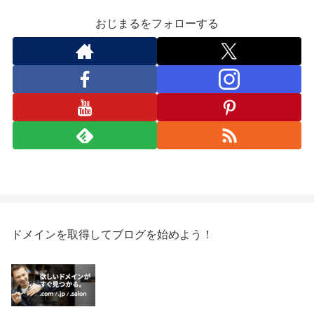
おじまるをフォローする
ドメインを取得してブログを始めよう！