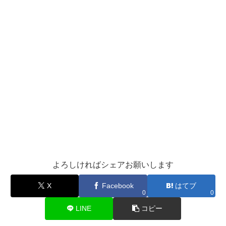
よろしければシェアお願いします
X
Facebook
はてブ
0
0
LINE
コピー