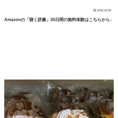
2018.10.04
Amazonの「聴く読書」30日間の無料体験はこちらから↓