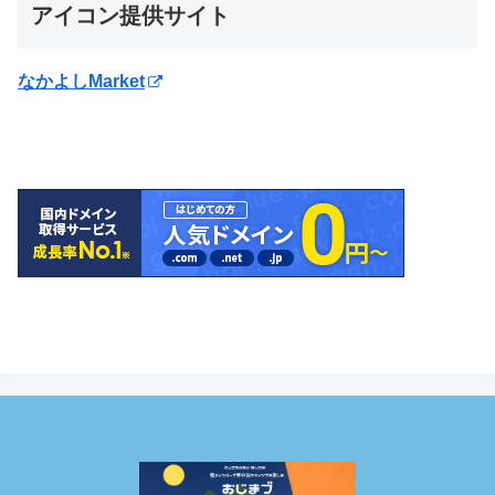
アイコン提供サイト
なかよしMarket