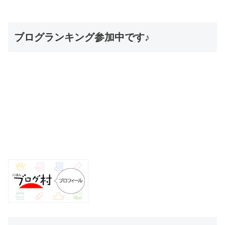
ブログランキング参加中です♪