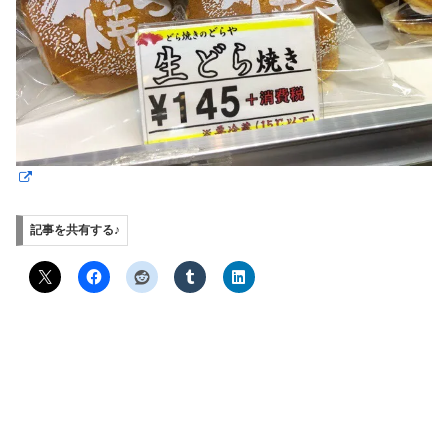
記事を共有する♪