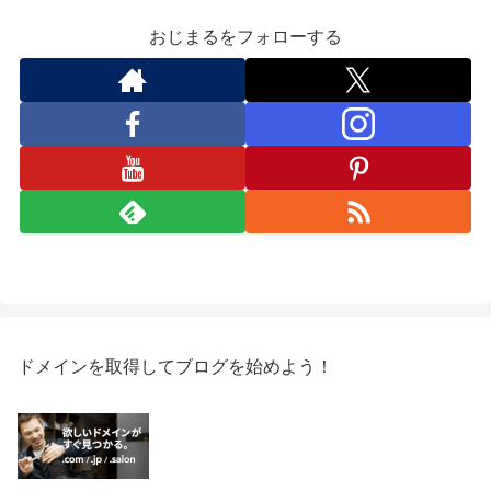
おじまるをフォローする
ドメインを取得してブログを始めよう！