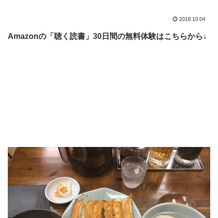
2018.10.04
Amazonの「聴く読書」30日間の無料体験はこちらから↓