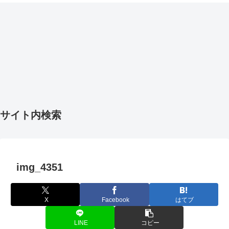
サイト内検索
img_4351
X
Facebook
はてブ
LINE
コピー