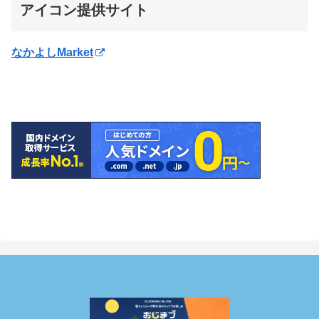
アイコン提供サイト
なかよしMarket