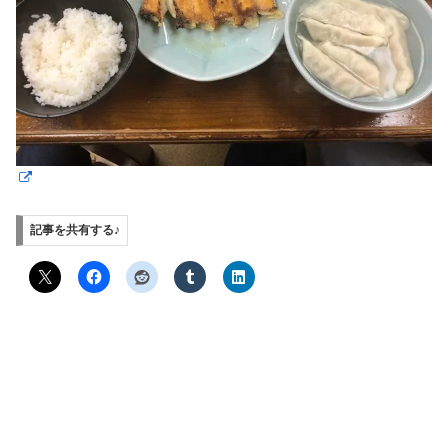
記事を共有する♪