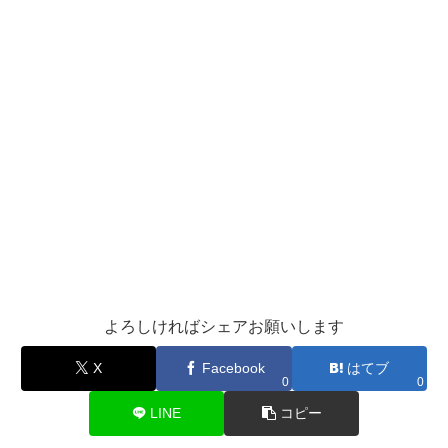
よろしければシェアお願いします
X
Facebook
はてブ
0
0
LINE
コピー