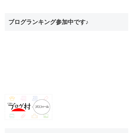
ブログランキング参加中です♪