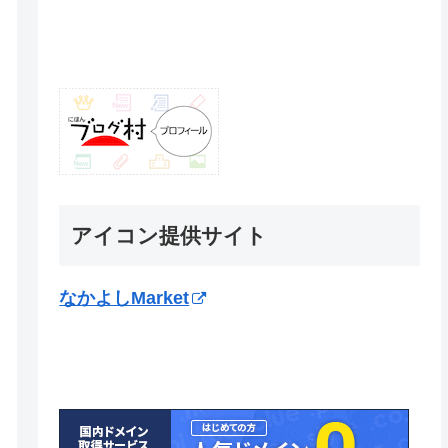
アイコン提供サイト
なかよしMarket