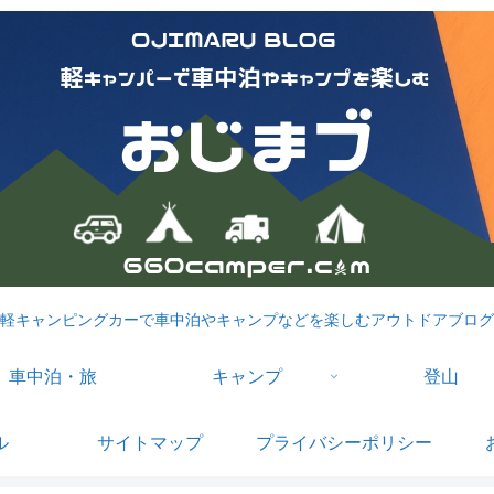
軽キャンピングカーで車中泊やキャンプなどを楽しむアウトドアブログ
車中泊・旅
キャンプ
登山
ル
サイトマップ
プライバシーポリシー