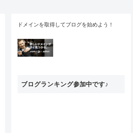
ドメインを取得してブログを始めよう！
ブログランキング参加中です♪