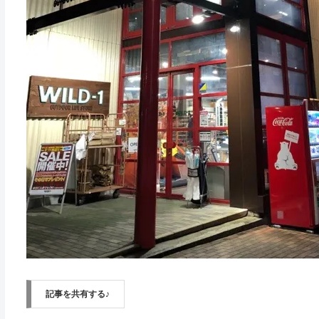
記事を共有する♪