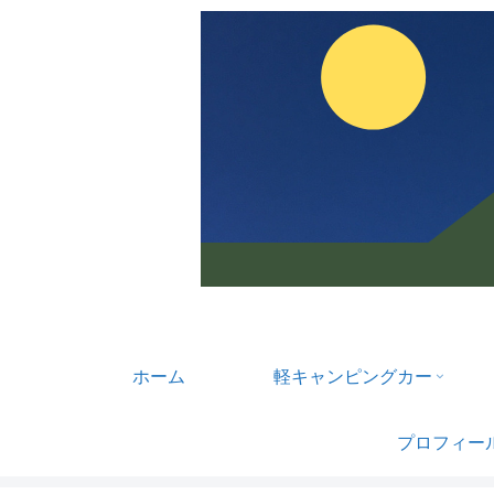
ホーム
軽キャンピングカー
プロフィー