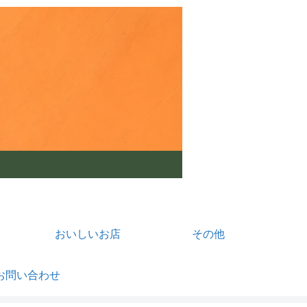
おいしいお店
その他
お問い合わせ