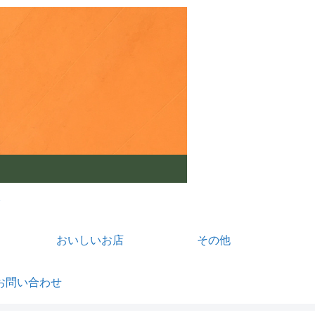
おいしいお店
その他
お問い合わせ