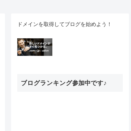
ドメインを取得してブログを始めよう！
ブログランキング参加中です♪