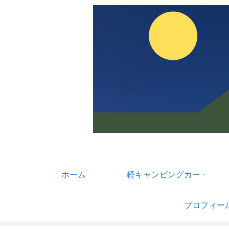
ホーム
軽キャンピングカー
プロフィー