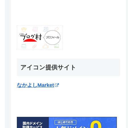
アイコン提供サイト
なかよしMarket