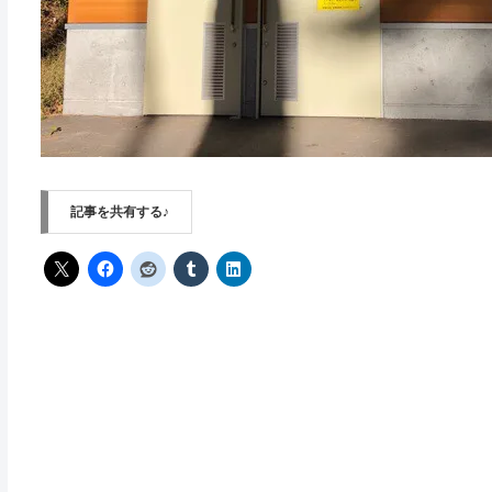
記事を共有する♪