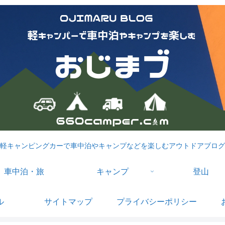
軽キャンピングカーで車中泊やキャンプなどを楽しむアウトドアブログ
車中泊・旅
キャンプ
登山
ル
サイトマップ
プライバシーポリシー