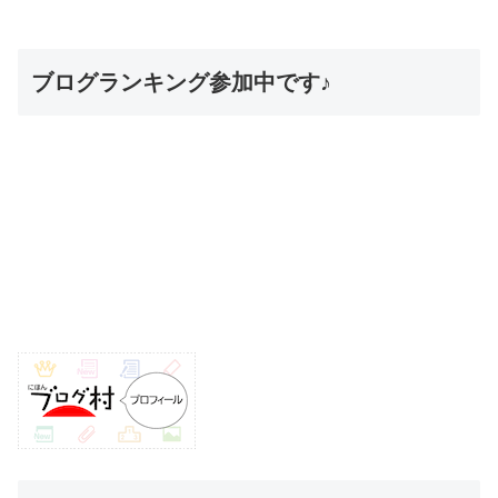
ブログランキング参加中です♪