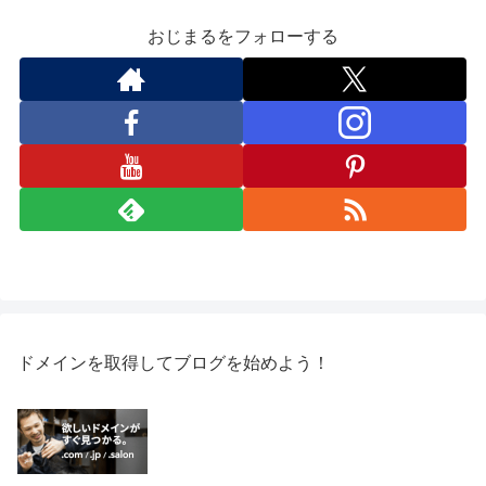
おじまるをフォローする
ドメインを取得してブログを始めよう！