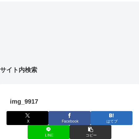
サイト内検索
img_9917
X
Facebook
はてブ
LINE
コピー