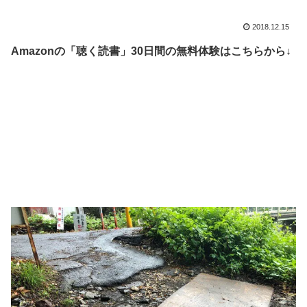
2018.12.15
Amazonの「聴く読書」30日間の無料体験はこちらから↓