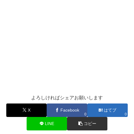
よろしければシェアお願いします
X
Facebook
はてブ
0
0
LINE
コピー