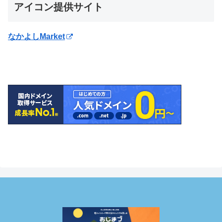
アイコン提供サイト
なかよしMarket