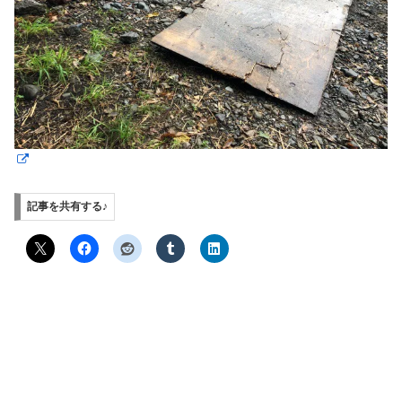
記事を共有する♪