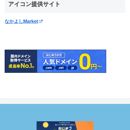
アイコン提供サイト
なかよしMarket