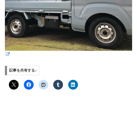
記事を共有する♪