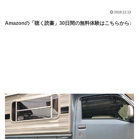
2018.12.13
Amazonの「聴く読書」30日間の無料体験はこちらから↓