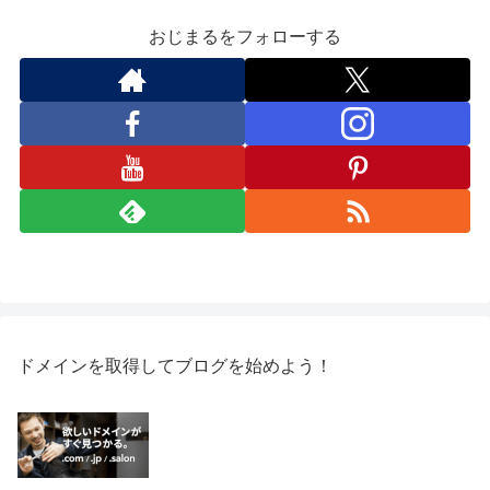
おじまるをフォローする
ドメインを取得してブログを始めよう！