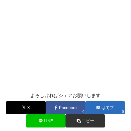
よろしければシェアお願いします
X
Facebook
はてブ
0
0
LINE
コピー