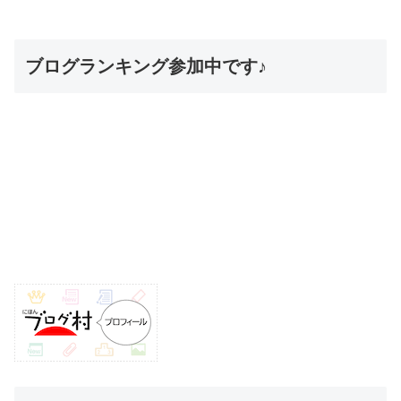
ブログランキング参加中です♪