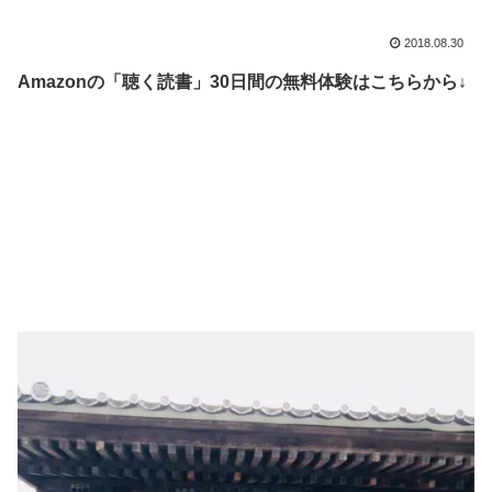
2018.08.30
Amazonの「聴く読書」30日間の無料体験はこちらから↓