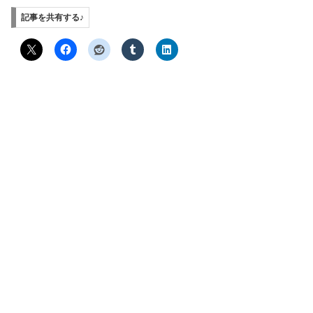
記事を共有する♪