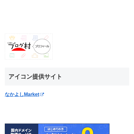
アイコン提供サイト
なかよしMarket