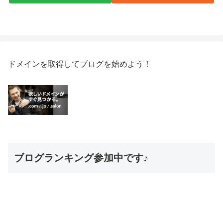
ドメインを取得してブログを始めよう！
ブログランキング参加中です♪