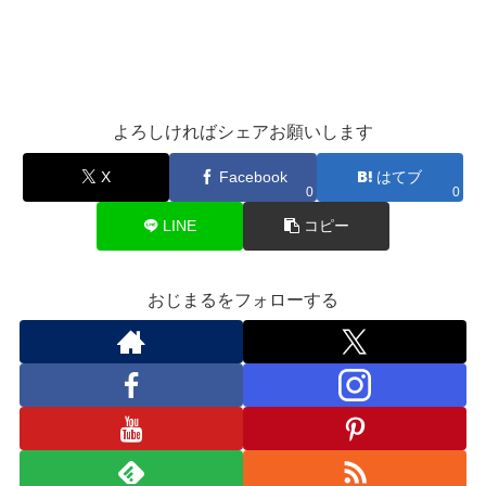
よろしければシェアお願いします
X
Facebook
はてブ
0
0
LINE
コピー
おじまるをフォローする