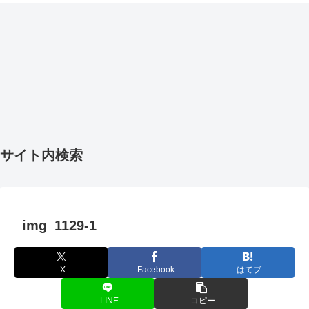
サイト内検索
img_1129-1
X
Facebook
はてブ
LINE
コピー