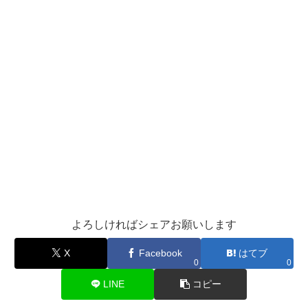
よろしければシェアお願いします
X
Facebook
はてブ
0
0
LINE
コピー