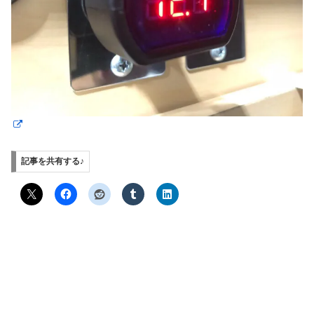
記事を共有する♪