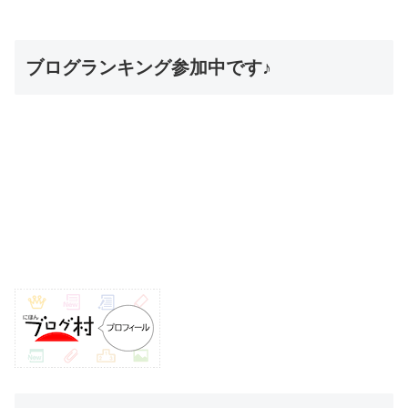
ブログランキング参加中です♪