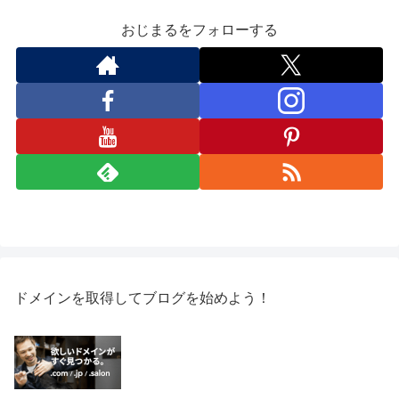
おじまるをフォローする
ドメインを取得してブログを始めよう！