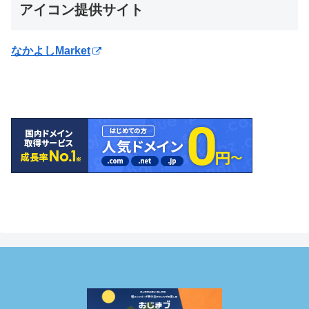
アイコン提供サイト
なかよしMarket