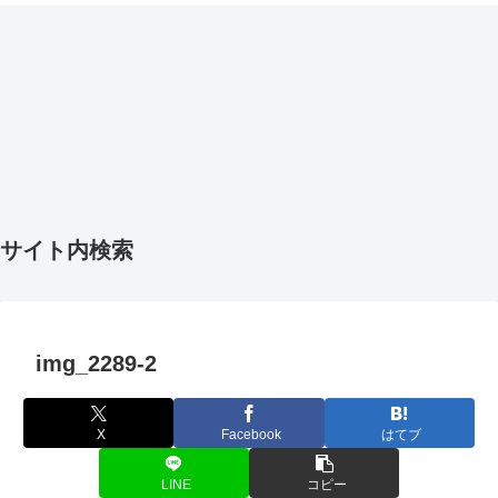
サイト内検索
img_2289-2
X
Facebook
はてブ
LINE
コピー