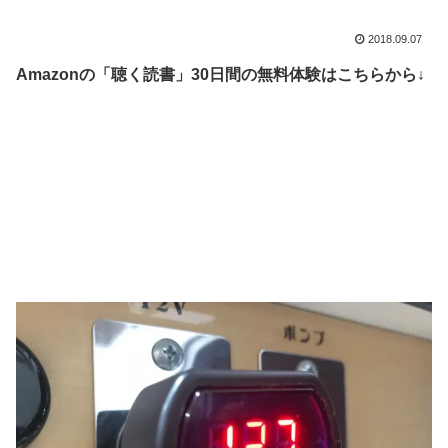
2018.09.07
Amazonの「聴く読書」30日間の無料体験はこちらから↓