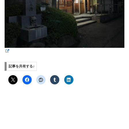
記事を共有する♪