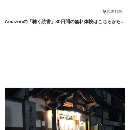
2018.11.03
Amazonの「聴く読書」30日間の無料体験はこちらから↓