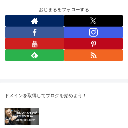
おじまるをフォローする
ドメインを取得してブログを始めよう！