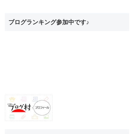
ブログランキング参加中です♪