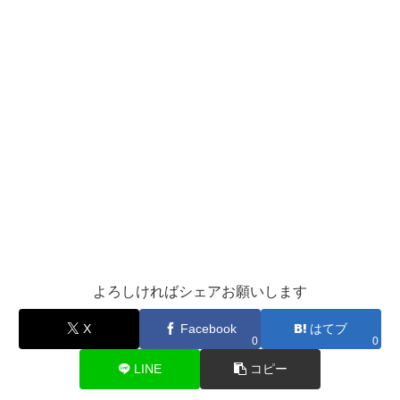
よろしければシェアお願いします
X
Facebook
はてブ
0
0
LINE
コピー