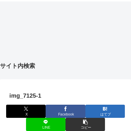
サイト内検索
img_7125-1
X
Facebook
はてブ
LINE
コピー