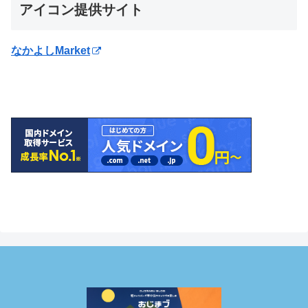
アイコン提供サイト
なかよしMarket