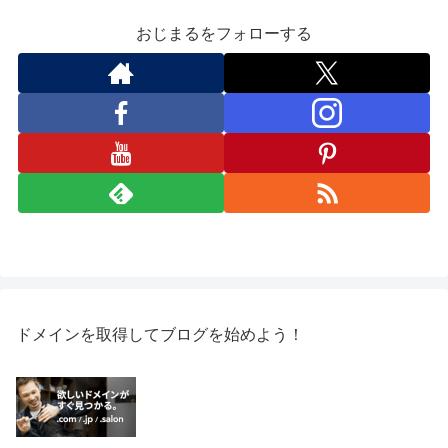
おじまるをフォローする
ドメインを取得してブログを始めよう！