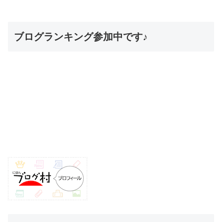
ブログランキング参加中です♪