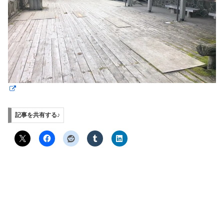
記事を共有する♪