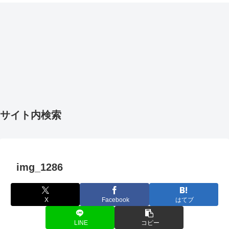
サイト内検索
img_1286
X
Facebook
はてブ
LINE
コピー