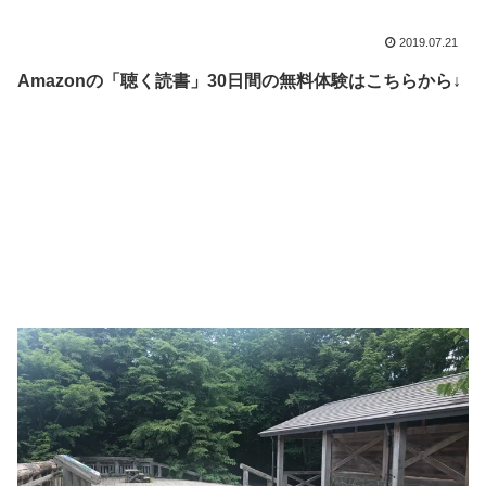
2019.07.21
Amazonの「聴く読書」30日間の無料体験はこちらから↓