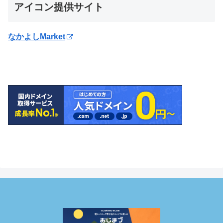
アイコン提供サイト
なかよしMarket