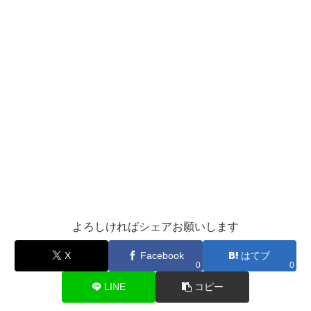
よろしければシェアお願いします
X
Facebook
はてブ
0
0
LINE
コピー