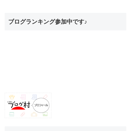
ブログランキング参加中です♪