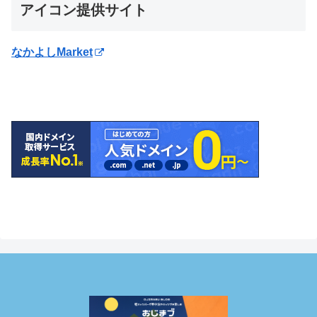
アイコン提供サイト
なかよしMarket