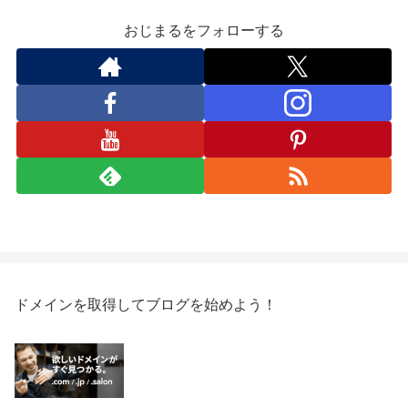
おじまるをフォローする
ドメインを取得してブログを始めよう！