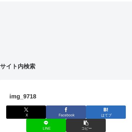
サイト内検索
img_9718
X
Facebook
はてブ
LINE
コピー