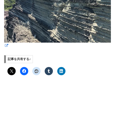
記事を共有する♪