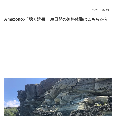
2019.07.24
Amazonの「聴く読書」30日間の無料体験はこちらから↓