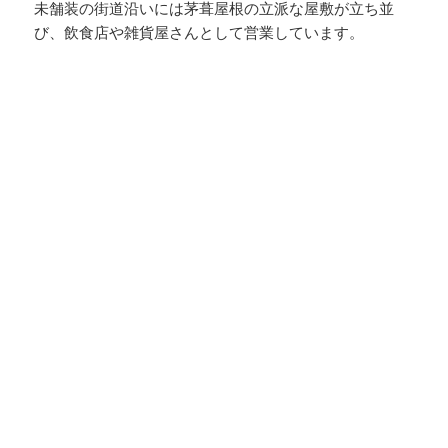
未舗装の街道沿いには茅葺屋根の立派な屋敷が立ち並
び、飲食店や雑貨屋さんとして営業しています。