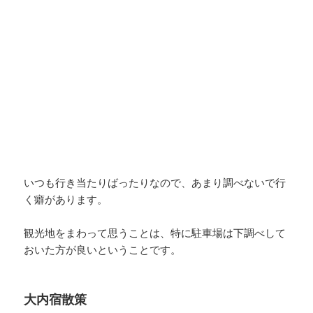
いつも行き当たりばったりなので、あまり調べないで行
く癖があります。
観光地をまわって思うことは、特に駐車場は下調べして
おいた方が良いということです。
大内宿散策