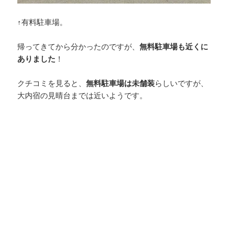
↑有料駐車場。
帰ってきてから分かったのですが、
無料駐車場も近くに
ありました
！
クチコミを見ると、
無料駐車場は未舗装
らしいですが、
大内宿の見晴台までは近いようです。