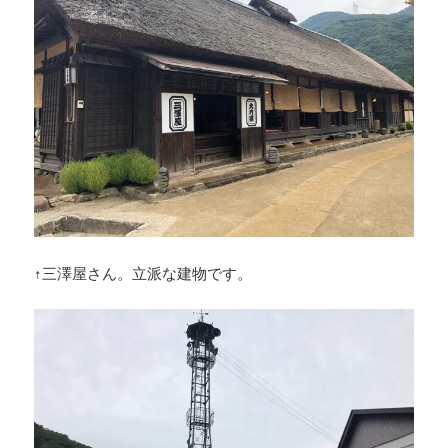
↑三澤屋さん。立派な建物です。