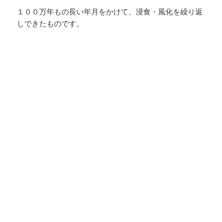
１００万年もの長い年月をかけて、浸食・風化を繰り返
しできたものです。