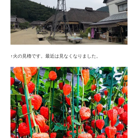
↑火の見櫓です。最近は見なくなりました。