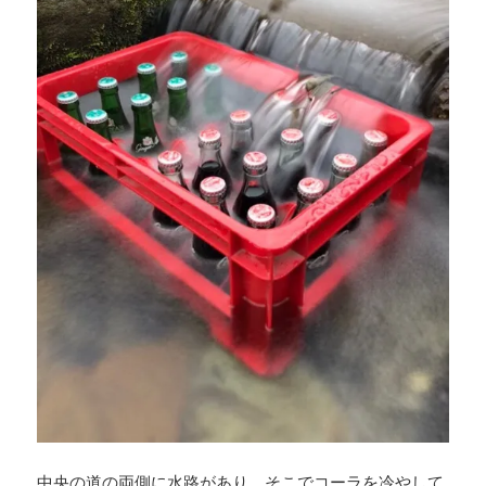
中央の道の両側に水路があり、そこでコーラを冷やして