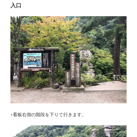
入口
↑看板右側の階段を下りて行きます。