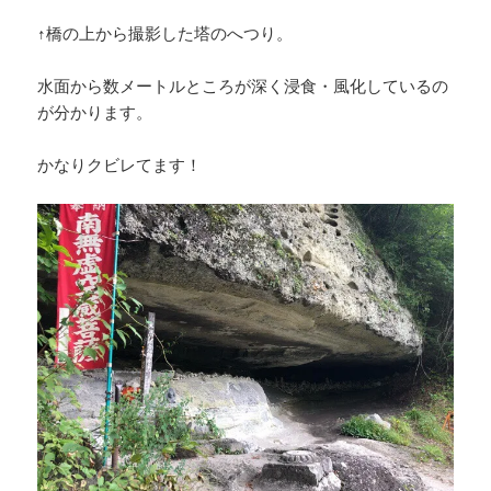
↑橋の上から撮影した塔のへつり。
水面から数メートルところが深く浸食・風化しているの
が分かります。
かなりクビレてます！