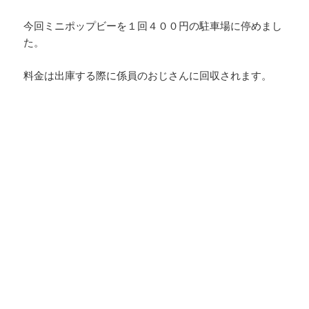
今回ミニポップビーを１回４００円の駐車場に停めまし
た。
料金は出庫する際に係員のおじさんに回収されます。