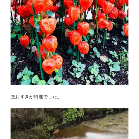
ほおずきが綺麗でした。