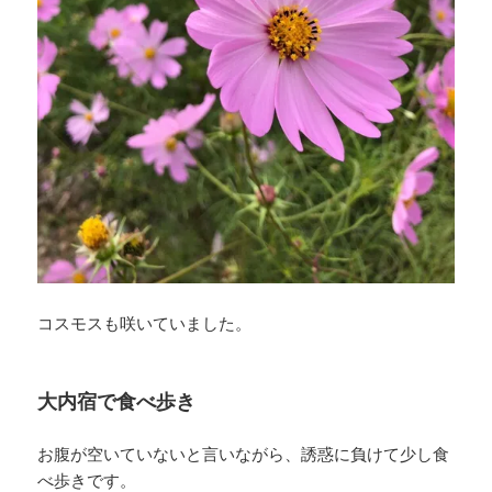
コスモスも咲いていました。
大内宿で食べ歩き
お腹が空いていないと言いながら、誘惑に負けて少し食
べ歩きです。