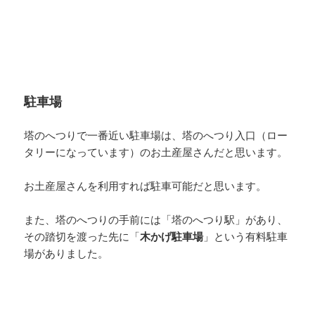
駐車場
塔のへつりで一番近い駐車場は、塔のへつり入口（ロー
タリーになっています）のお土産屋さんだと思います。
お土産屋さんを利用すれば駐車可能だと思います。
また、塔のへつりの手前には「塔のへつり駅」があり、
その踏切を渡った先に「
木かげ駐車場
」という有料駐車
場がありました。