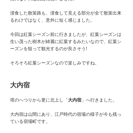
浸食した散策路も、浸食して見える部分が全て散策出来
るわけではなく、意外に短く感じました。
今回は紅葉シーズン前に行きましたが、紅葉シーズンは
生い茂った樹木が綺麗に紅葉するみたいなので、紅葉シ
ーズンを狙って観光するのが良さそう!
そろそろ紅葉シーズンなので楽しみですね。
大内宿
塔のへつりから更に北上し「
大内宿
」へ行きました。
大内宿は山間にあり、江戸時代の宿場の様子が今も残っ
ている宿場町です。