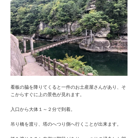
看板の脇を降りてくると一件のお土産屋さんがあり、そ
こからすぐに上の景色が見れます。
入口から大体１～２分で到着。
吊り橋を渡り、塔のへつり側へ行くことが出来ます。