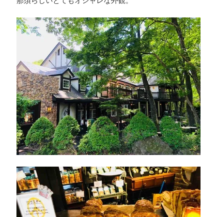
那須らしいとてもオシャレな外観。