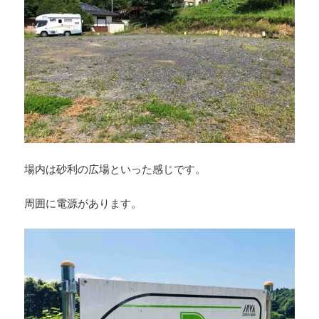
場内は砂利の広場といった感じです。
周囲に電源があります。