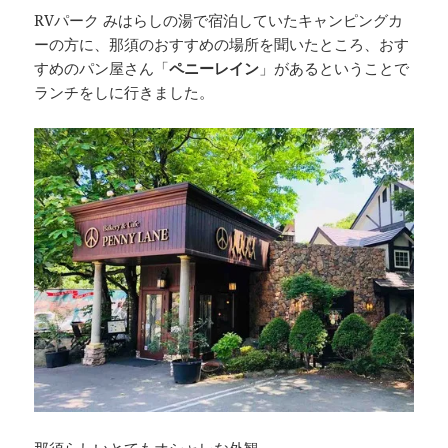
RVパーク みはらしの湯で宿泊していたキャンピングカ
ーの方に、那須のおすすめの場所を聞いたところ、おす
すめのパン屋さん「
ペニーレイン
」があるということで
ランチをしに行きました。