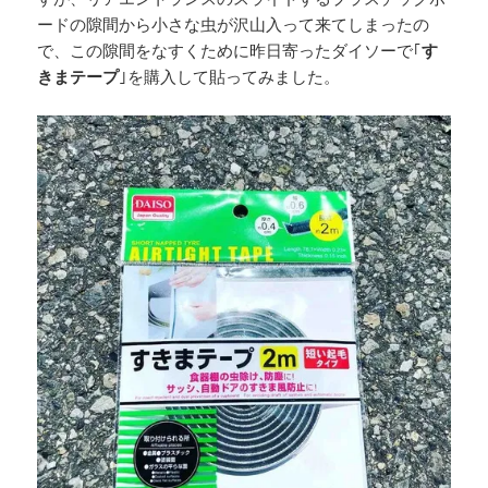
ードの隙間から小さな虫が沢山入って来てしまったの
で、この隙間をなすくために昨日寄ったダイソーで｢
す
きまテープ
｣を購入して貼ってみました。