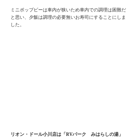
ミニポップビーは車内が狭いため車内での調理は困難だ
と思い、夕飯は調理の必要無いお寿司にすることにしま
した。
リオン・ドール小川店は「RVパーク みはらしの湯」