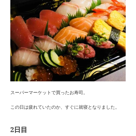
スーパーマーケットで買ったお寿司。
この日は疲れていたのか、すぐに就寝となりました。
2日目