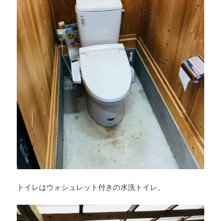
トイレはウォシュレット付きの水洗トイレ。