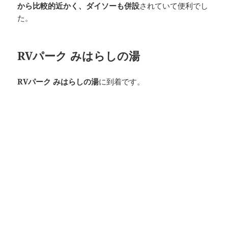
から比較的近かく、ダイソーも併設
されていて便利でし
た。
RVパーク みはらしの湯
RVパーク みはらしの湯
に到着です。