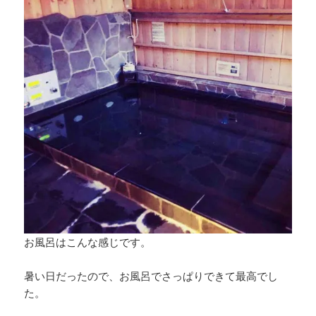
お風呂はこんな感じです。
暑い日だったので、お風呂でさっぱりできて最高でし
た。