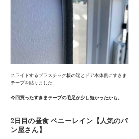
スライドするプラスチック板の端とドア本体側にすきま
テープを貼りました。
今回買ったすきまテープの毛足が少し短かったかも。
2日目の昼食 ペニーレイン【人気のパ
ン屋さん】