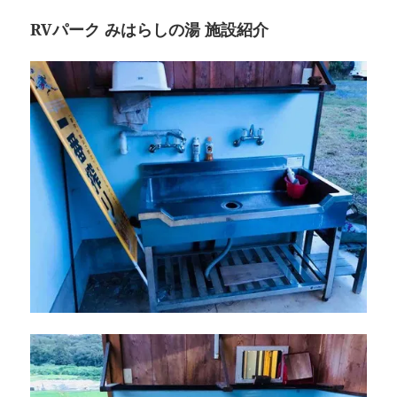
RVパーク みはらしの湯 施設紹介