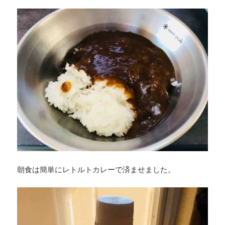
朝食は簡単にレトルトカレーで済ませました。