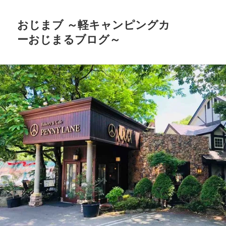
おじまブ ～軽キャンピングカ
ーおじまるブログ～