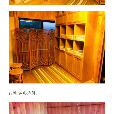
お風呂の脱衣所。