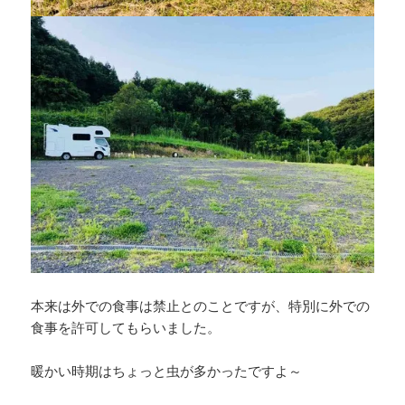
本来は外での食事は禁止とのことですが、特別に外での
食事を許可してもらいました。
暖かい時期はちょっと虫が多かったですよ～