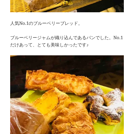
人気No.1のブルーベリーブレッド。
ブルーベリージャムが織り込んであるパンでした。No.1
だけあって、とても美味しかったです♪