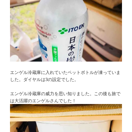
エンゲル冷蔵庫に入れていたペットボトルが凍っていま
した。ダイヤルは3の設定でした。
エンゲル冷蔵庫の威力を思い知りました。この後も旅で
は大活躍のエンゲルさんでした！