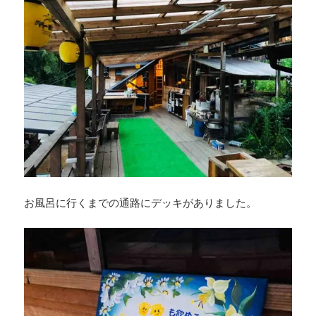
お風呂に行くまでの通路にデッキがありました。