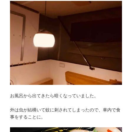
お風呂から出てきたら暗くなっていました。
外は虫が結構いて蚊に刺されてしまったので、車内で食
事をすることに。